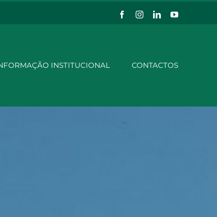
Facebook
Instagram
LinkedIn
YouTube
NFORMAÇÃO INSTITUCIONAL
CONTACTOS