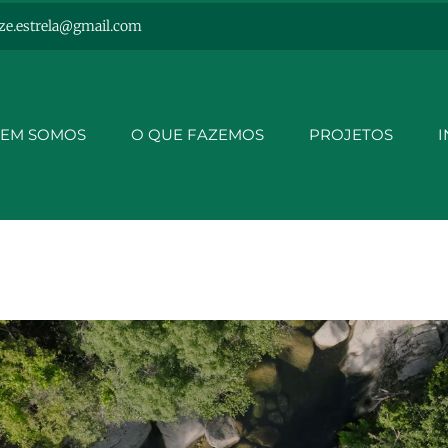
ze.estrela@gmail.com
EM SOMOS
O QUE FAZEMOS
PROJETOS
I