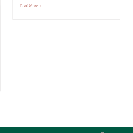
Read More