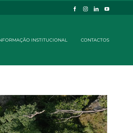
Facebook
Instagram
LinkedIn
YouTube
NFORMAÇÃO INSTITUCIONAL
CONTACTOS