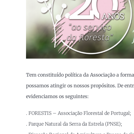
Tem constituído política da Associação a forma
possamos atingir os nossos propósitos. De ent
evidenciamos os seguintes:
. FORESTIS – Associação Florestal de Portugal;
. Parque Natural da Serra da Estrela (PNSE);