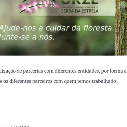
lização de parcerias com diferentes entidades, por forma a
re os diferentes parceiros com quem temos trabalhado