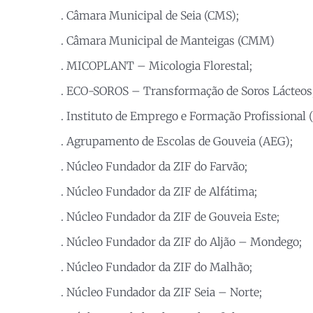
. Câmara Municipal de Seia (CMS);
. Câmara Municipal de Manteigas (CMM)
. MICOPLANT – Micologia Florestal;
. ECO-SOROS – Transformação de Soros Lácteos,
. Instituto de Emprego e Formação Profissional 
. Agrupamento de Escolas de Gouveia (AEG);
. Núcleo Fundador da ZIF do Farvão;
. Núcleo Fundador da ZIF de Alfátima;
. Núcleo Fundador da ZIF de Gouveia Este;
. Núcleo Fundador da ZIF do Aljão – Mondego;
. Núcleo Fundador da ZIF do Malhão;
. Núcleo Fundador da ZIF Seia – Norte;