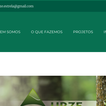
ze.estrela@gmail.com
EM SOMOS
O QUE FAZEMOS
PROJETOS
I