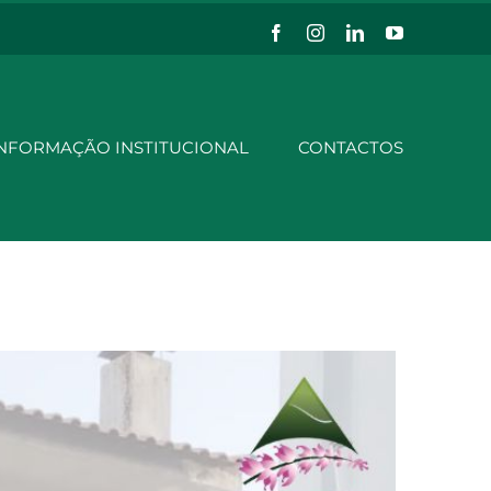
Facebook
Instagram
LinkedIn
YouTube
NFORMAÇÃO INSTITUCIONAL
CONTACTOS