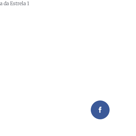
 da Estrela 1
Facebook