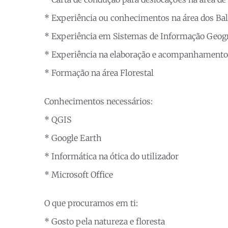
* Experiência ou conhecimentos na área dos Baldi
* Experiência em Sistemas de Informação Geográ
* Experiência na elaboração e acompanhamento 
* Formação na área Florestal
Conhecimentos necessários:
* QGIS
* Google Earth
* Informática na ótica do utilizador
* Microsoft Office
O que procuramos em ti:
* Gosto pela natureza e floresta