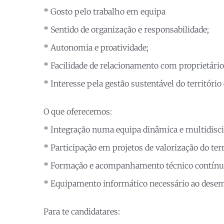
* Gosto pelo trabalho em equipa
* Sentido de organização e responsabilidade;
* Autonomia e proatividade;
* Facilidade de relacionamento com proprietário
* Interesse pela gestão sustentável do território
O que oferecemos:
* Integração numa equipa dinâmica e multidisci
* Participação em projetos de valorização do terr
* Formação e acompanhamento técnico contínu
* Equipamento informático necessário ao dese
Para te candidatares: