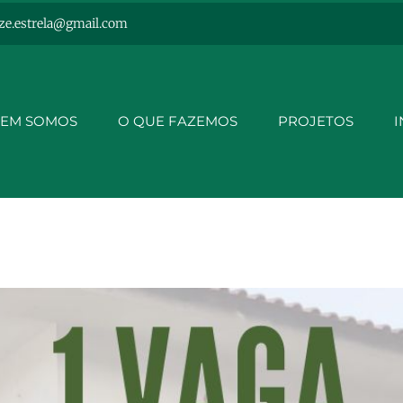
ze.estrela@gmail.com
EM SOMOS
O QUE FAZEMOS
PROJETOS
I