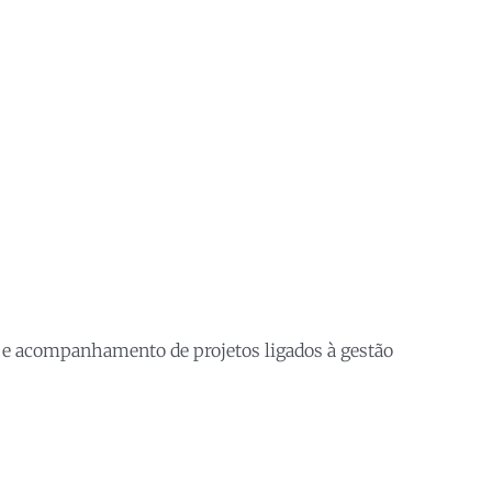
o e acompanhamento de projetos ligados à gestão