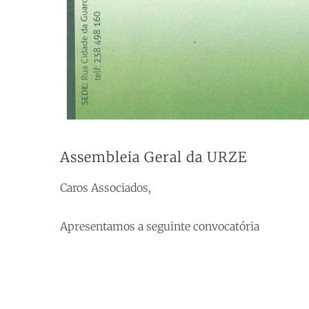
Assembleia Geral da URZE
Caros Associados,
Apresentamos a seguinte convocatória