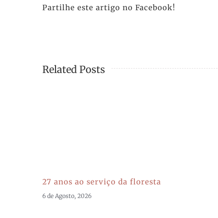
Partilhe este artigo no Facebook!
Related Posts
27 anos ao serviço da floresta
6 de Agosto, 2026