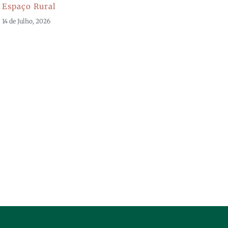
Espaço Rural
14 de Julho, 2026