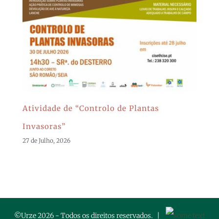
Atividade de “Controlo de Plantas
Invasoras”
27 de Julho, 2026
©Urze
2026 - Todos os direitos reservados. |