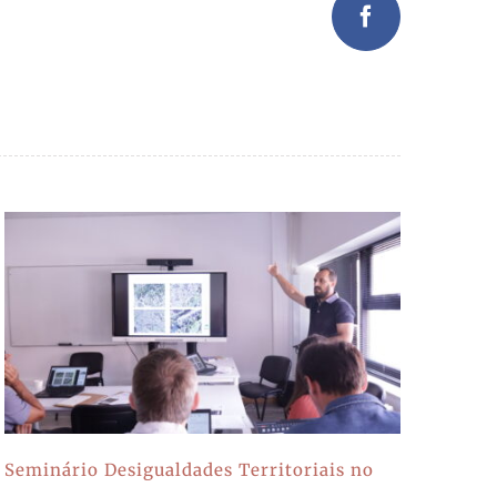
Facebook
Seminário Desigualdades Territoriais no