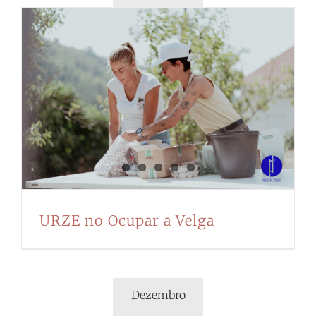
URZE no Ocupar a Velga
Dezembro