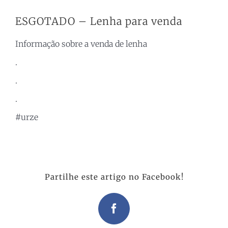
ESGOTADO – Lenha para venda
Informação sobre a venda de lenha
.
.
.
#urze
Partilhe este artigo no Facebook!
Facebook