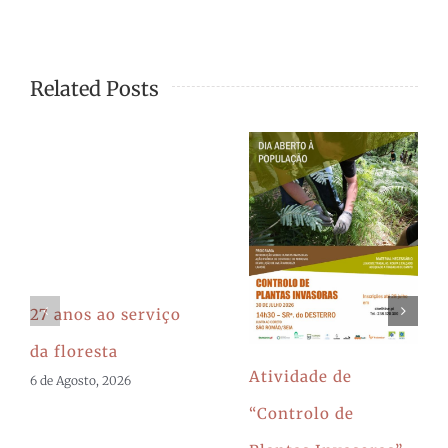
Related Posts
27 anos ao serviço
da floresta
Atividade de
6 de Agosto, 2026
“Controlo de