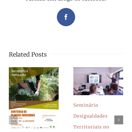
Facebook
Related Posts
Seminário
Desigualdades
Territoriais no