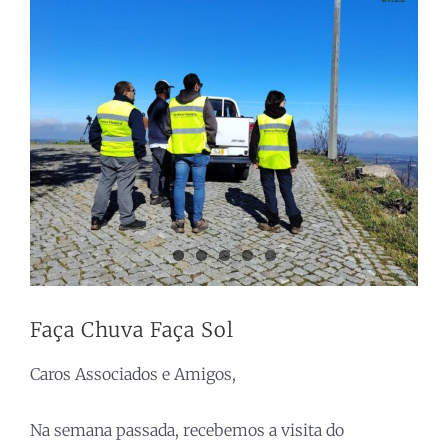
Larger
Image
Faça Chuva Faça Sol
Caros Associados e Amigos,
Na semana passada, recebemos a visita do