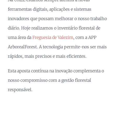
ferramentas digitais, aplicações e sistemas
inovadores que possam melhorar o nosso trabalho
diário. Hoje realizamos o inventário florestal de
uma área da
Freguesia de Valezim
, com a APP
ArborealForest. A tecnologia permite-nos ser mais
rápidos, mais precisos e mais eficientes.
Esta aposta contínua na inovação complementa o
nosso compromisso com a gestão florestal
responsável.