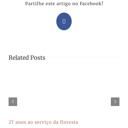
Partilhe este artigo no Facebook!
Facebook
Related Posts
27 anos ao serviço da floresta