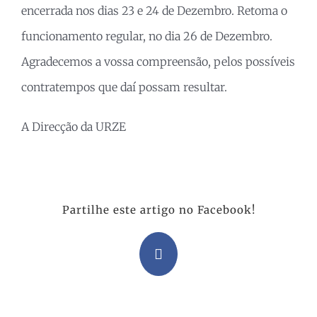
encerrada nos dias 23 e 24 de Dezembro. Retoma o
funcionamento regular, no dia 26 de Dezembro.
Agradecemos a vossa compreensão, pelos possíveis
contratempos que daí possam resultar.
A Direcção da URZE
Partilhe este artigo no Facebook!
Facebook