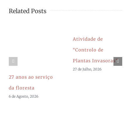
Related Posts
Atividade de
“Controlo de
Plantas Invasoras”
27 de Julho, 2026
27 anos ao serviço
da floresta
6 de Agosto, 2026