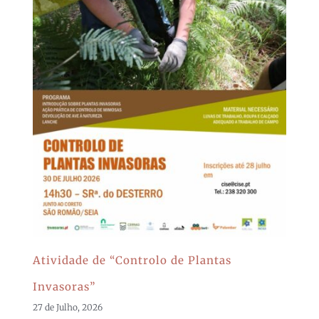
Atividade de “Controlo de Plantas
Invasoras”
27 de Julho, 2026