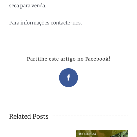
seca para venda.
Para informações contacte-nos.
Partilhe este artigo no Facebook!
Facebook
Related Posts