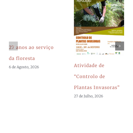
27 anos ao serviço
da floresta
Atividade de
6 de Agosto, 2026
“Controlo de
Plantas Invasoras”
27 de Julho, 2026