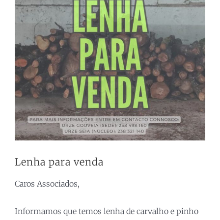
Larger
Image
Lenha para venda
Caros Associados,
Informamos que temos lenha de carvalho e pinho