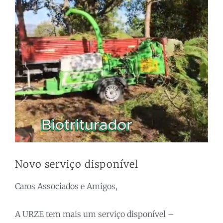
Larger
Image
Novo serviço disponível
Caros Associados e Amigos,
A URZE tem mais um serviço disponível –