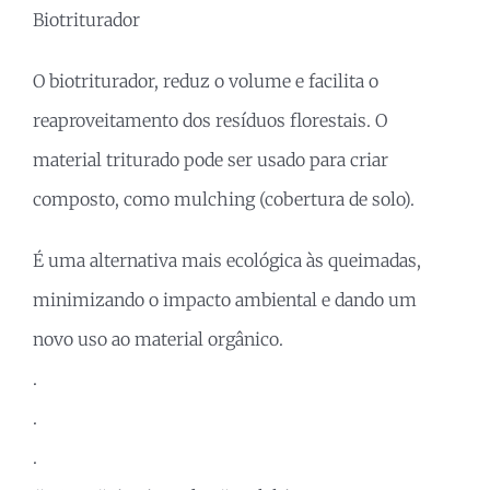
Biotriturador
O biotriturador, reduz o volume e facilita o
reaproveitamento dos resíduos florestais. O
material triturado pode ser usado para criar
composto, como mulching (cobertura de solo).
É uma alternativa mais ecológica às queimadas,
minimizando o impacto ambiental e dando um
novo uso ao material orgânico.
.
.
.