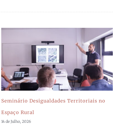
Seminário Desigualdades Territoriais no
Espaço Rural
14 de Julho, 2026