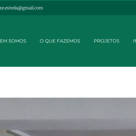
ze.estrela@gmail.com
EM SOMOS
O QUE FAZEMOS
PROJETOS
I