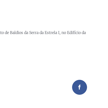
e Baldios da Serra da Estrela I, no Edifício da
Facebook