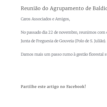
Reunião do Agrupamento de Baldios
Caros Associados e Amigos,
No passado dia 22 de novembro, reunimos com os 
Junta de Freguesia de Gouveia (Polo de S. Julião).
Damos mais um passo rumo à gestão florestal sus
Partilhe este artigo no Facebook!