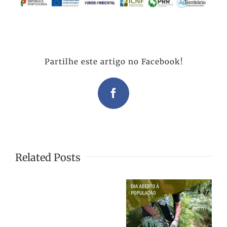
Partilhe este artigo no Facebook!
Facebook
Related Posts