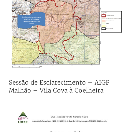
Larger
Image
Sessão de Esclarecimento – AIGP
Malhão – Vila Cova à Coelheira