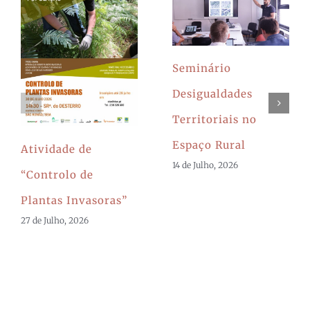
Seminário
Desigualdades
Territoriais no
Espaço Rural
Atividade de
14 de Julho, 2026
“Controlo de
Plantas Invasoras”
27 de Julho, 2026