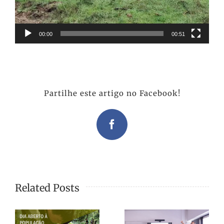
00:00
00:51
Partilhe este artigo no Facebook!
Facebook
Related Posts