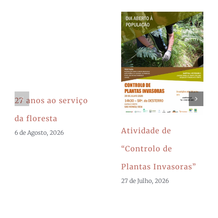
27 anos ao serviço
da floresta
Atividade de
6 de Agosto, 2026
“Controlo de
Plantas Invasoras”
27 de Julho, 2026