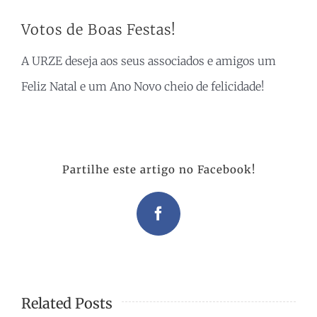
Votos de Boas Festas!
A URZE deseja aos seus associados e amigos um
Feliz Natal e um Ano Novo cheio de felicidade!
Partilhe este artigo no Facebook!
Facebook
Related Posts