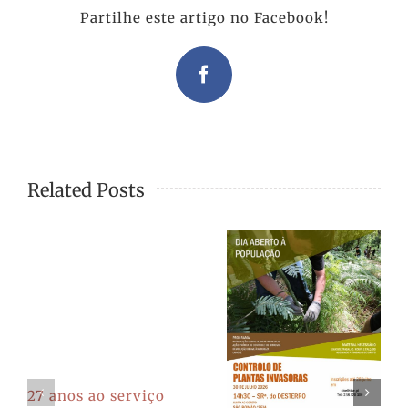
Partilhe este artigo no Facebook!
Facebook
Related Posts
27 anos ao serviço