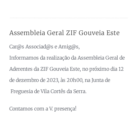
Assembleia Geral ZIF Gouveia Este
Car@s Associad@s e Amig@s,
Informamos da realização da Assembleia Geral de
Aderentes da ZIF Gouveia Este, no próximo dia 12
de dezembro de 2023, às 20h00, na Junta de
Freguesia de Vila Cortês da Serra.
Contamos com a V. presença!