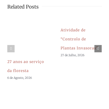
Related Posts
Atividade de
“Controlo de
Plantas Invasoras”
27 de Julho, 2026
27 anos ao serviço
da floresta
6 de Agosto, 2026