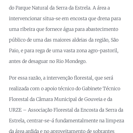
do Parque Natural da Serra da Estrela. A área a
intervencionar situa-se em encosta que drena para
uma ribeira que fornece água para abastecimento
público de uma das maiores aldeias da região, São
Paio, e para rega de uma vasta zona agro-pastoril,
antes de desaguar no Rio Mondego.
Por essa razão, a intervenção florestal, que será
realizada com o apoio técnico do Gabinete Técnico
Florestal da Câmara Municipal de Gouveia e da
URZE – Associação Florestal da Encosta da Serra da
Estrela, centrar-se-á fundamentalmente na limpeza
da área ardida e no aproveitamento de sobrantes