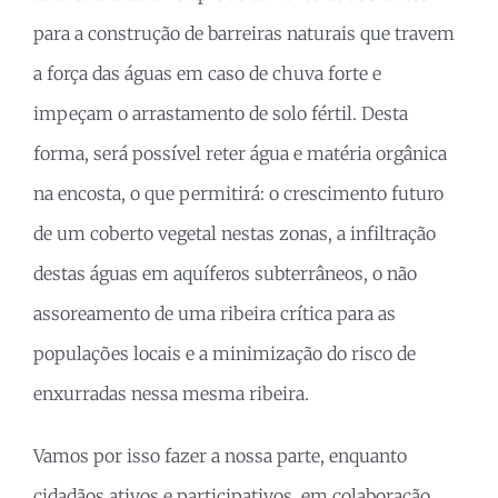
para a construção de barreiras naturais que travem
a força das águas em caso de chuva forte e
impeçam o arrastamento de solo fértil. Desta
forma, será possível reter água e matéria orgânica
na encosta, o que permitirá: o crescimento futuro
de um coberto vegetal nestas zonas, a infiltração
destas águas em aquíferos subterrâneos, o não
assoreamento de uma ribeira crítica para as
populações locais e a minimização do risco de
enxurradas nessa mesma ribeira.
Vamos por isso fazer a nossa parte, enquanto
cidadãos ativos e participativos, em colaboração