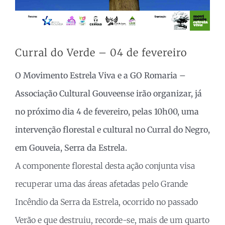
Curral do Verde – 04 de fevereiro
O Movimento Estrela Viva e a GO Romaria –
Associação Cultural Gouveense irão organizar, já
no próximo dia 4 de fevereiro, pelas 10h00, uma
intervenção florestal e cultural no Curral do Negro,
em Gouveia, Serra da Estrela.
A componente florestal desta ação conjunta visa
recuperar uma das áreas afetadas pelo Grande
Incêndio da Serra da Estrela, ocorrido no passado
Verão e que destruiu, recorde-se, mais de um quarto