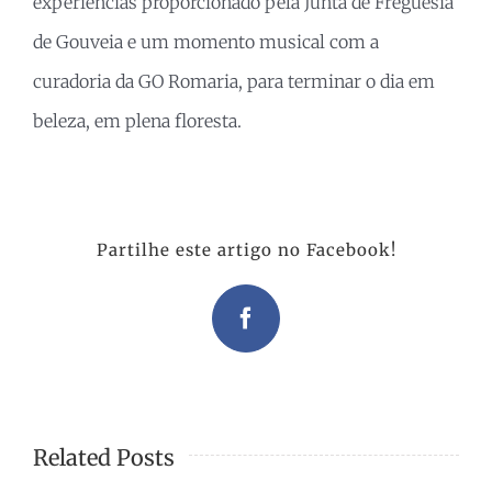
experiências proporcionado pela Junta de Freguesia
de Gouveia e um momento musical com a
curadoria da GO Romaria, para terminar o dia em
beleza, em plena floresta.
Partilhe este artigo no Facebook!
Facebook
Related Posts