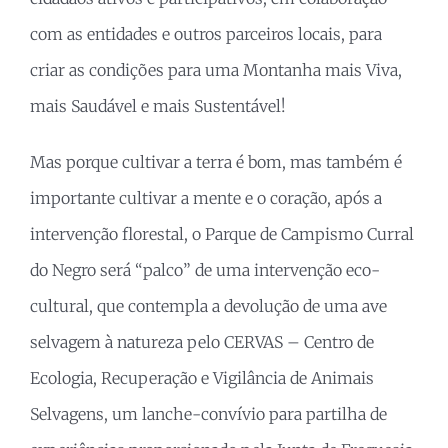
com as entidades e outros parceiros locais, para
criar as condições para uma Montanha mais Viva,
mais Saudável e mais Sustentável!
Mas porque cultivar a terra é bom, mas também é
importante cultivar a mente e o coração, após a
intervenção florestal, o Parque de Campismo Curral
do Negro será “palco” de uma intervenção eco-
cultural, que contempla a devolução de uma ave
selvagem à natureza pelo CERVAS – Centro de
Ecologia, Recuperação e Vigilância de Animais
Selvagens, um lanche-convívio para partilha de