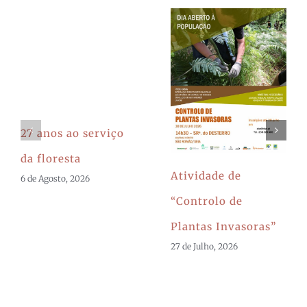
27 anos ao serviço
da floresta
Atividade de
6 de Agosto, 2026
“Controlo de
Plantas Invasoras”
27 de Julho, 2026