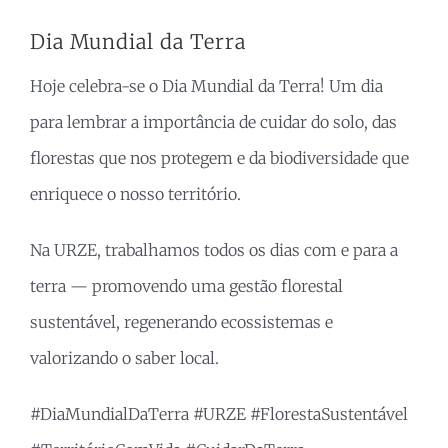
Dia Mundial da Terra
Hoje celebra-se o Dia Mundial da Terra! Um dia
para lembrar a importância de cuidar do solo, das
florestas que nos protegem e da biodiversidade que
enriquece o nosso território.
Na URZE, trabalhamos todos os dias com e para a
terra — promovendo uma gestão florestal
sustentável, regenerando ecossistemas e
valorizando o saber local.
#DiaMundialDaTerra #URZE #FlorestaSustentável