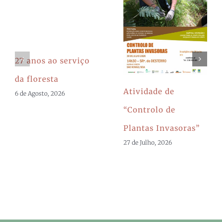
27 anos ao serviço
da floresta
Atividade de
6 de Agosto, 2026
“Controlo de
Plantas Invasoras”
27 de Julho, 2026