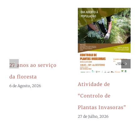
27 anos ao serviço
da floresta
Atividade de
6 de Agosto, 2026
“Controlo de
Plantas Invasoras”
27 de Julho, 2026