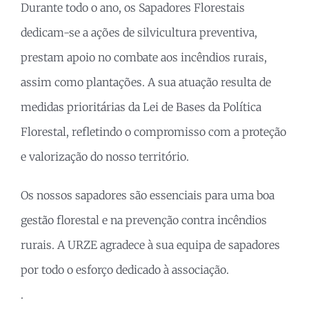
Durante todo o ano, os Sapadores Florestais
dedicam-se a ações de silvicultura preventiva,
prestam apoio no combate aos incêndios rurais,
assim como plantações. A sua atuação resulta de
medidas prioritárias da Lei de Bases da Política
Florestal, refletindo o compromisso com a proteção
e valorização do nosso território.
Os nossos sapadores são essenciais para uma boa
gestão florestal e na prevenção contra incêndios
rurais. A URZE agradece à sua equipa de sapadores
por todo o esforço dedicado à associação.
.