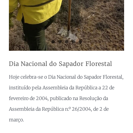
Dia Nacional do Sapador Florestal
Hoje celebra-se o Dia Nacional do Sapador Florestal,
instituído pela Assembleia da República a 22 de
fevereiro de 2004, publicado na Resolução da
Assembleia da República n.º 26/2004, de 2 de
março.