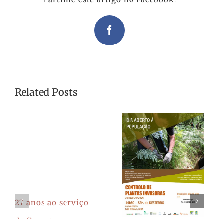
Facebook
Related Posts
27 anos ao serviço