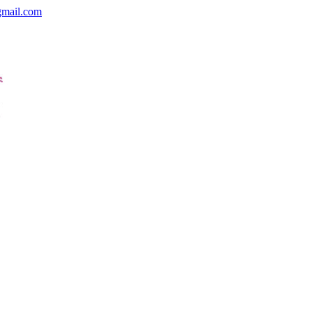
gmail.com