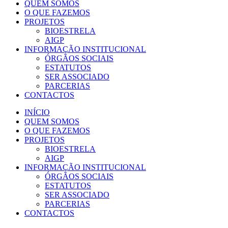
QUEM SOMOS
O QUE FAZEMOS
PROJETOS
BIOESTRELA
AIGP
INFORMAÇÃO INSTITUCIONAL
ÓRGÃOS SOCIAIS
ESTATUTOS
SER ASSOCIADO
PARCERIAS
CONTACTOS
INÍCIO
QUEM SOMOS
O QUE FAZEMOS
PROJETOS
BIOESTRELA
AIGP
INFORMAÇÃO INSTITUCIONAL
ÓRGÃOS SOCIAIS
ESTATUTOS
SER ASSOCIADO
PARCERIAS
CONTACTOS