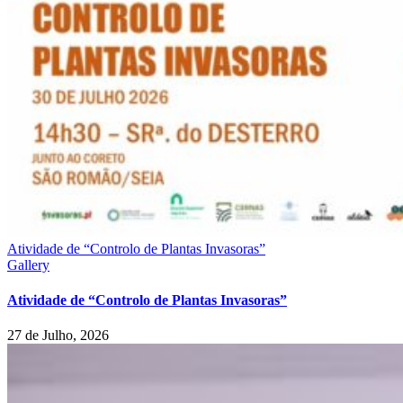
Atividade de “Controlo de Plantas Invasoras”
Gallery
Atividade de “Controlo de Plantas Invasoras”
27 de Julho, 2026