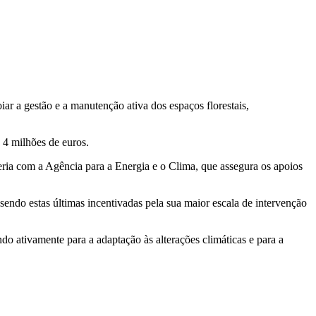
r a gestão e a manutenção ativa dos espaços florestais,
 4 milhões de euros.
eria com a Agência para a Energia e o Clima, que assegura os apoios
 sendo estas últimas incentivadas pela sua maior escala de intervenção
do ativamente para a adaptação às alterações climáticas e para a