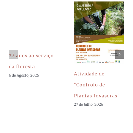
27 anos ao serviço
da floresta
Atividade de
6 de Agosto, 2026
“Controlo de
Plantas Invasoras”
27 de Julho, 2026