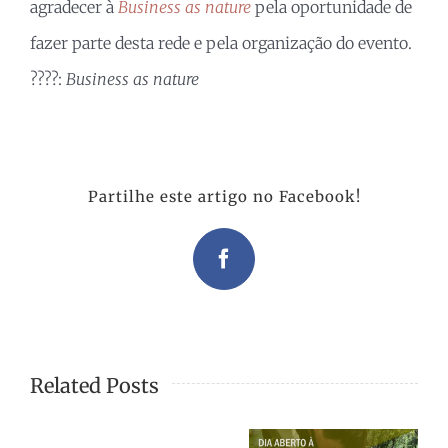
agradecer à
B
usiness as nature
pela oportunidade de
fazer parte desta rede e pela organização do evento.
????:
Business as nature
Partilhe este artigo no Facebook!
Facebook
Related Posts