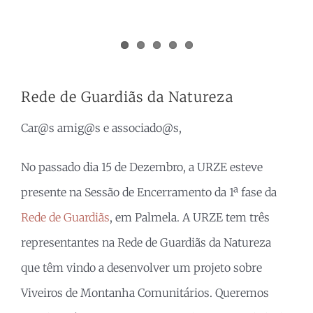
Rede de Guardiãs da Natureza
Car@s amig@s e associado@s,
No passado dia 15 de Dezembro, a URZE esteve
presente na Sessão de Encerramento da 1ª fase da
Rede de Guardiãs
, em Palmela. A URZE tem três
representantes na Rede de Guardiãs da Natureza
que têm vindo a desenvolver um projeto sobre
Viveiros de Montanha Comunitários. Queremos