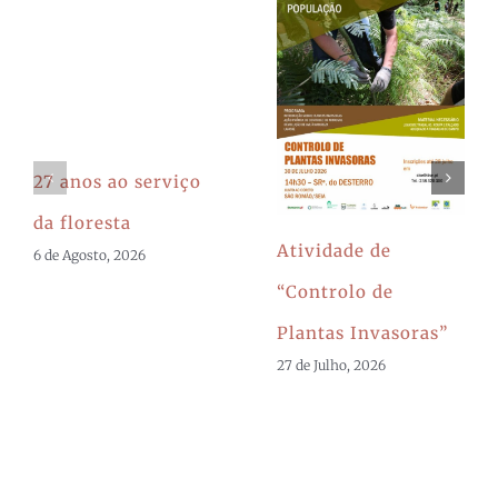
27 anos ao serviço
da floresta
Atividade de
6 de Agosto, 2026
“Controlo de
Plantas Invasoras”
27 de Julho, 2026