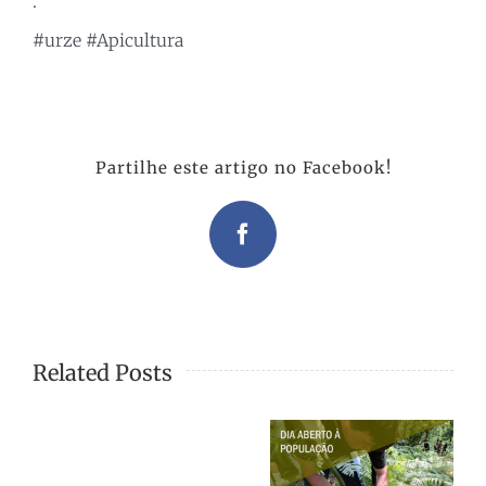
.
#urze
#Apicultura
Partilhe este artigo no Facebook!
Facebook
Related Posts