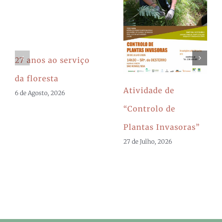
27 anos ao serviço
da floresta
Atividade de
6 de Agosto, 2026
“Controlo de
Plantas Invasoras”
27 de Julho, 2026