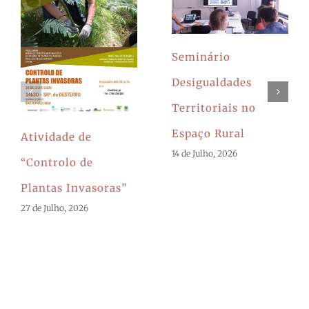
Seminário
Desigualdades
Territoriais no
Espaço Rural
Atividade de
14 de Julho, 2026
“Controlo de
Plantas Invasoras”
27 de Julho, 2026