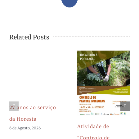
Facebook
Related Posts
27 anos ao serviço
da floresta
Atividade de
6 de Agosto, 2026
“Controlo de