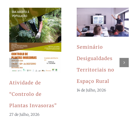
Seminário
Desigualdades
Territoriais no
Espaço Rural
Atividade de
14 de Julho, 2026
“Controlo de
Plantas Invasoras”
27 de Julho, 2026