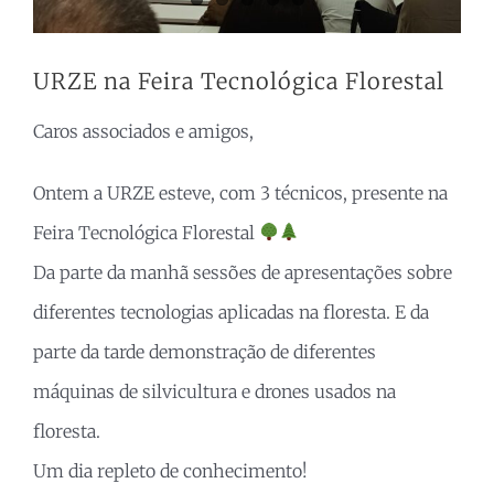
URZE na Feira Tecnológica Florestal
Caros associados e amigos,
Ontem a URZE esteve, com 3 técnicos, presente na
Feira Tecnológica Florestal
Da parte da manhã sessões de apresentações sobre
diferentes tecnologias aplicadas na floresta. E da
parte da tarde demonstração de diferentes
máquinas de silvicultura e drones usados na
floresta.
Um dia repleto de conhecimento!